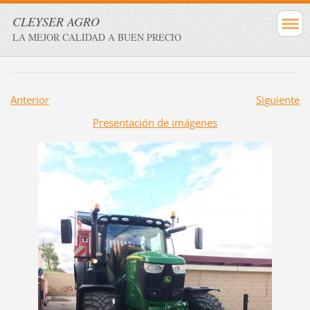
CLEYSER AGRO
LA MEJOR CALIDAD A BUEN PRECIO
Anterior
Siguiente
Presentación de imágenes