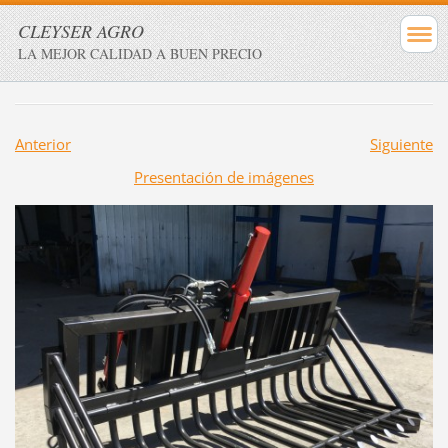
CLEYSER AGRO
LA MEJOR CALIDAD A BUEN PRECIO
Anterior
Siguiente
Presentación de imágenes