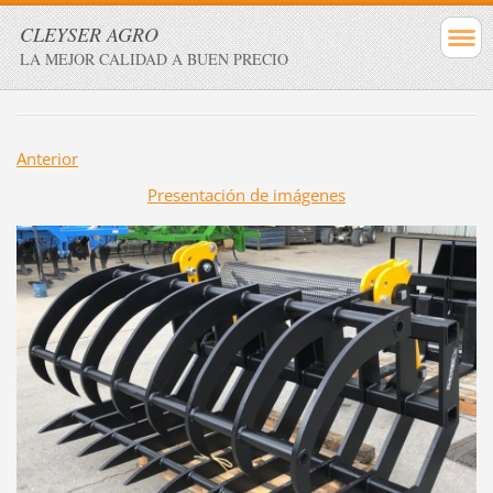
CLEYSER AGRO
LA MEJOR CALIDAD A BUEN PRECIO
Anterior
Presentación de imágenes