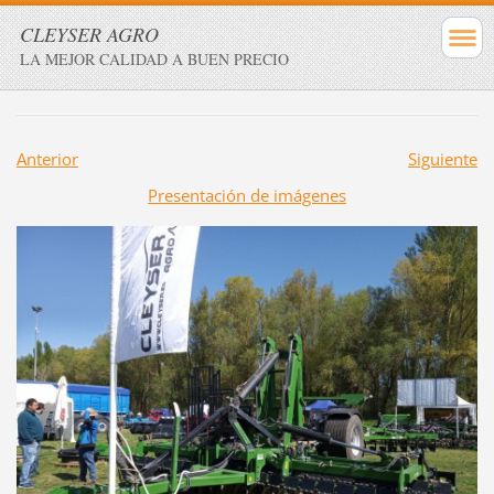
CLEYSER AGRO
LA MEJOR CALIDAD A BUEN PRECIO
Anterior
Siguiente
Presentación de imágenes