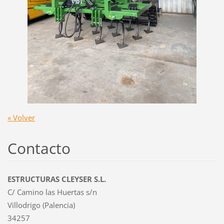
« Volver
Contacto
ESTRUCTURAS CLEYSER S.L.
C/ Camino las Huertas s/n
Villodrigo (Palencia)
34257