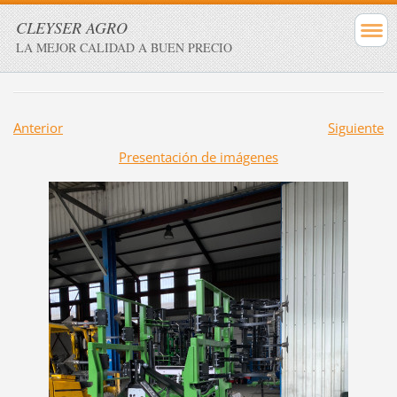
CLEYSER AGRO
LA MEJOR CALIDAD A BUEN PRECIO
Anterior
Siguiente
Presentación de imágenes