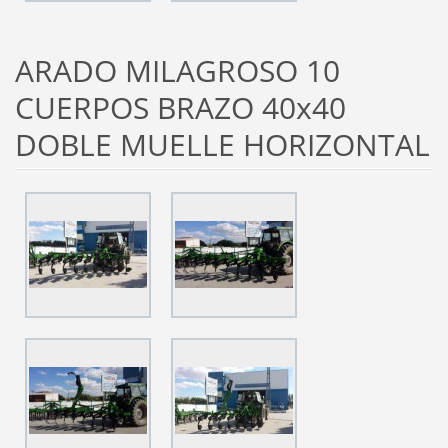
ARADO MILAGROSO 10
CUERPOS BRAZO 40x40
DOBLE MUELLE HORIZONTAL