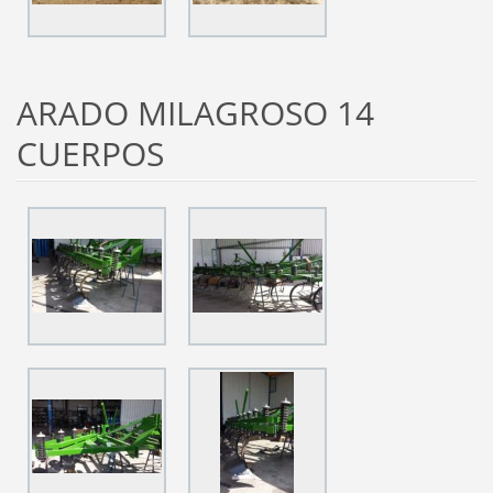
ARADO MILAGROSO 14
CUERPOS