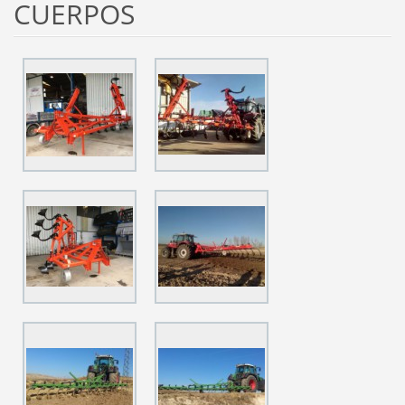
CUERPOS