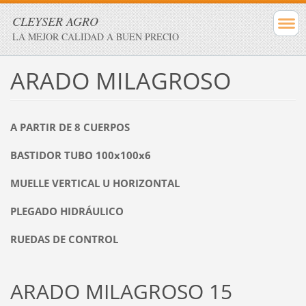
CLEYSER AGRO
LA MEJOR CALIDAD A BUEN PRECIO
ARADO MILAGROSO
A PARTIR DE 8 CUERPOS
BASTIDOR TUBO 100x100x6
MUELLE VERTICAL U HORIZONTAL
PLEGADO HIDRÁULICO
RUEDAS DE CONTROL
ARADO MILAGROSO 15